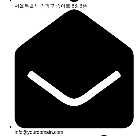
서울특별시 송파구 송이로 83, 3층
info@yourdomain.com