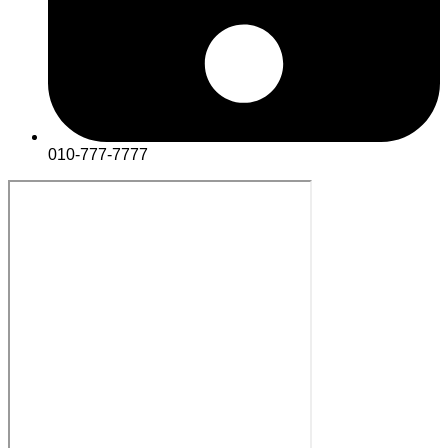
010-777-7777