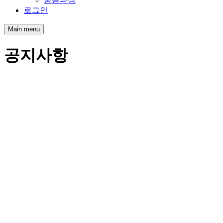
로그인
Main menu
공지사항