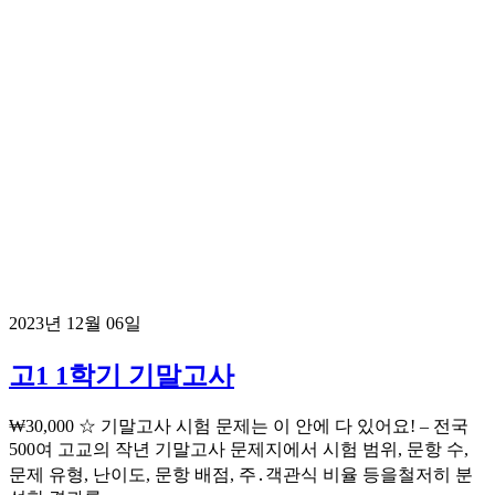
2023년 12월 06일
고1 1학기 기말고사
₩30,000 ☆ 기말고사 시험 문제는 이 안에 다 있어요! – 전국
500여 고교의 작년 기말고사 문제지에서 시험 범위, 문항 수,
문제 유형, 난이도, 문항 배점, 주․객관식 비율 등을철저히 분