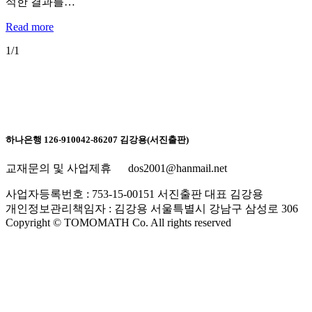
석한 결과를…
Read more
1/1
하나은행 126-910042-86207 김강용(서진출판)
교재문의 및 사업제휴 dos2001@hanmail.net
사업자등록번호 : 753-15-00151 서진출판 대표 김강용
개인정보관리책임자 : 김강용 서울특별시 강남구 삼성로 306
Copyright © TOMOMATH Co. All rights reserved