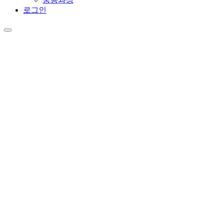
로그인
Main
menu