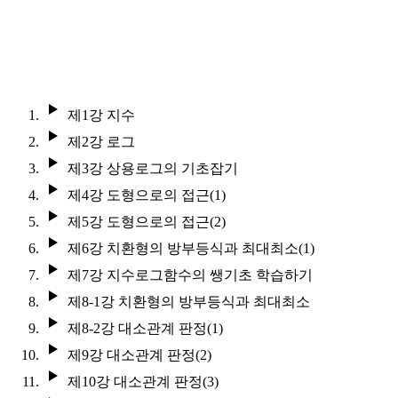
제1강 지수
제2강 로그
제3강 상용로그의 기초잡기
제4강 도형으로의 접근(1)
제5강 도형으로의 접근(2)
제6강 치환형의 방부등식과 최대최소(1)
제7강 지수로그함수의 쌩기초 학습하기
제8-1강 치환형의 방부등식과 최대최소
제8-2강 대소관계 판정(1)
제9강 대소관계 판정(2)
제10강 대소관계 판정(3)