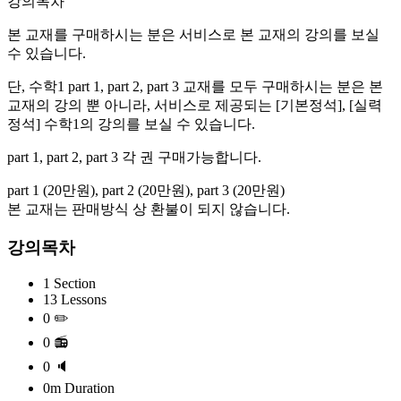
강의목차
본 교재를 구매하시는 분은 서비스로 본 교재의 강의를 보실
수 있습니다.
단, 수학1 part 1, part 2, part 3 교재를 모두 구매하시는 분은 본
교재의 강의 뿐 아니라, 서비스로 제공되는 [기본정석], [실력
정석] 수학1의 강의를 보실 수 있습니다.
part 1, part 2, part 3 각 권 구매가능합니다.
part 1 (20만원), part 2 (20만원), part 3 (20만원)
본 교재는 판매방식 상 환불이 되지 않습니다.
강의목차
1 Section
13 Lessons
0 ✏️
0 📻
0 🔈
0m Duration