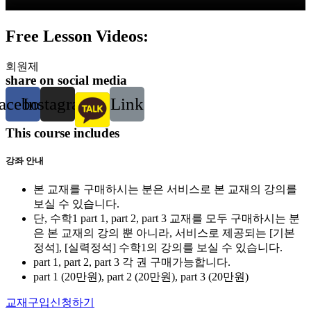
Free Lesson Videos:
회원제
share on social media
acebook
Instagram
Link
This course includes
강좌 안내
본 교재를 구매하시는 분은 서비스로 본 교재의 강의를
보실 수 있습니다.
단, 수학1 part 1, part 2, part 3 교재를 모두 구매하시는 분
은 본 교재의 강의 뿐 아니라, 서비스로 제공되는 [기본
정석], [실력정석] 수학1의 강의를 보실 수 있습니다.
part 1, part 2, part 3 각 권 구매가능합니다.
part 1 (20만원), part 2 (20만원), part 3 (20만원)
교재구입신청하기