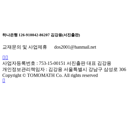
하나은행 126-910042-86207 김강용(서진출판)
교재문의 및 사업제휴 dos2001@hanmail.net
사업자등록번호 : 753-15-00151 서진출판 대표 김강용
개인정보관리책임자 : 김강용 서울특별시 강남구 삼성로 306
Copyright © TOMOMATH Co. All rights reserved