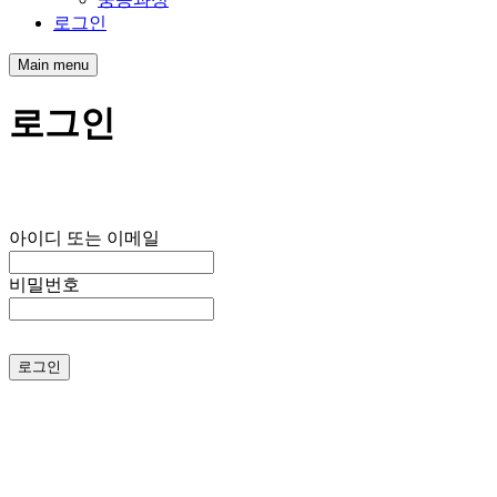
로그인
Main menu
로그인
아이디 또는 이메일
비밀번호