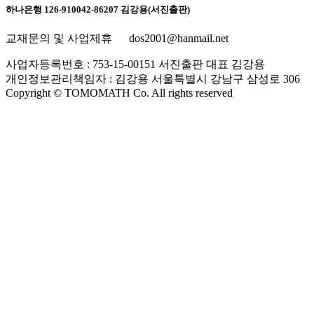
하나은행 126-910042-86207 김강용(서진출판)
교재문의 및 사업제휴 dos2001@hanmail.net
사업자등록번호 : 753-15-00151 서진출판 대표 김강용
개인정보관리책임자 : 김강용 서울특별시 강남구 삼성로 306
Copyright © TOMOMATH Co. All rights reserved