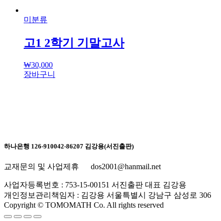
미분류
고1 2학기 기말고사
₩
30,000
장바구니
하나은행 126-910042-86207 김강용(서진출판)
교재문의 및 사업제휴 dos2001@hanmail.net
사업자등록번호 : 753-15-00151 서진출판 대표 김강용
개인정보관리책임자 : 김강용 서울특별시 강남구 삼성로 306
Copyright © TOMOMATH Co. All rights reserved