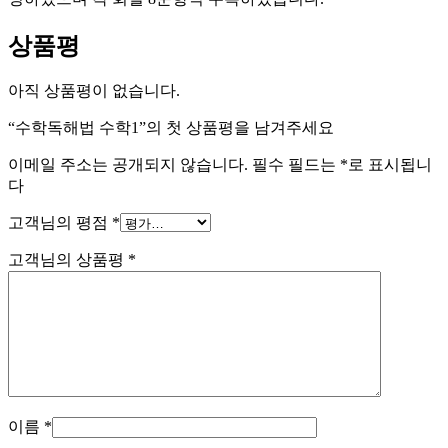
상품평
아직 상품평이 없습니다.
“수학독해법 수학1”의 첫 상품평을 남겨주세요
이메일 주소는 공개되지 않습니다.
필수 필드는
*
로 표시됩니
다
고객님의 평점
*
고객님의 상품평
*
이름
*