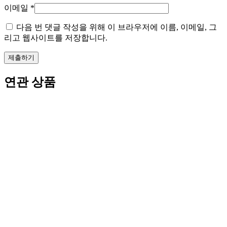
이메일
*
다음 번 댓글 작성을 위해 이 브라우저에 이름, 이메일, 그
리고 웹사이트를 저장합니다.
연관 상품